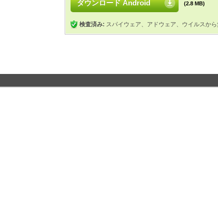
ダウンロード Android
(2.8 MB)
検査済み:
スパイウェア、アドウェア、ウイルスから