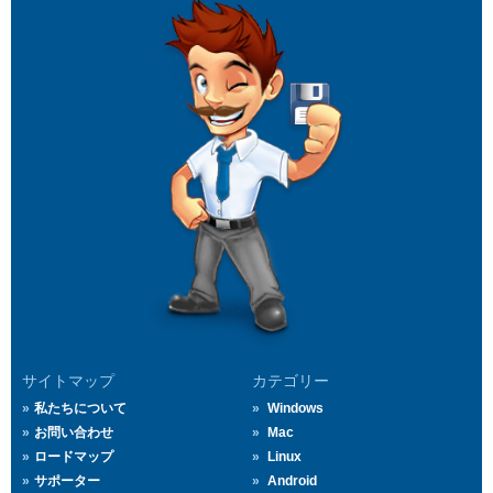
サイトマップ
カテゴリー
私たちについて
Windows
お問い合わせ
Mac
ロードマップ
Linux
サポーター
Android