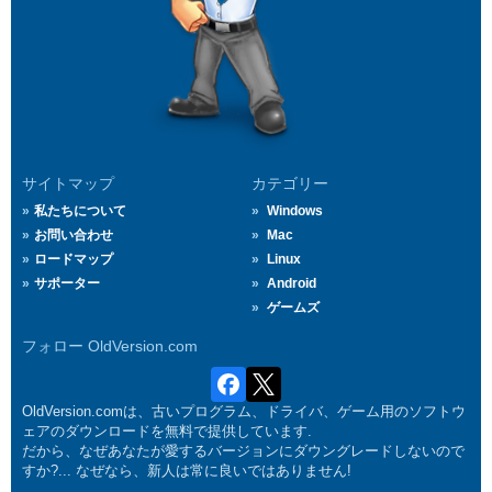
サイトマップ
カテゴリー
私たちについて
Windows
お問い合わせ
Mac
ロードマップ
Linux
サポーター
Android
ゲームズ
フォロー OldVersion.com
OldVersion.comは、古いプログラム、ドライバ、ゲーム用のソフトウ
ェアのダウンロードを無料で提供しています.
だから、なぜあなたが愛するバージョンにダウングレードしないので
すか?... なぜなら、新人は常に良いではありません!