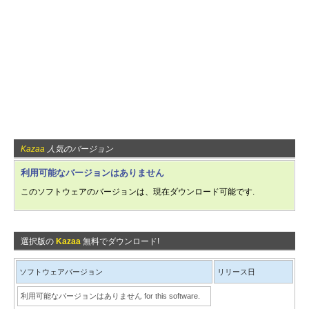
Kazaa
人気のバージョン
利用可能なバージョンはありません
このソフトウェアのバージョンは、現在ダウンロード可能です.
選択版の
Kazaa
無料でダウンロード!
ソフトウェアバージョン
リリース日
利用可能なバージョンはありません for this software.