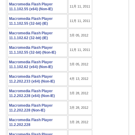
Macromedia Flash Player
11月 11, 2011
11.1.102.55 (x64) (Non-IE)
Macromedia Flash Player
11月 11, 2011
11.1.102.55 (32-bit) (IE)
Macromedia Flash Player
3月 05, 2012
11.1.102.62 (32-bit) (IE)
Macromedia Flash Player
11月 11, 2011
11.1.102.55 (32-bit) (Non-IE)
Macromedia Flash Player
3月 05, 2012
11.1.102.62 (x64) (Non-IE)
Macromedia Flash Player
4月 13, 2012
11.2.202.233 (x64) (Non-IE)
Macromedia Flash Player
3月 28, 2012
11.2.202.228 (x64) (Non-IE)
Macromedia Flash Player
3月 28, 2012
11.2.202.228 (Non-IE)
Macromedia Flash Player
3月 28, 2012
11.2.202.228
Macromedia Flash Player