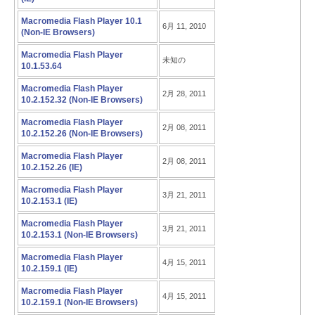
Macromedia Flash Player 10.1
6月 11, 2010
(Non-IE Browsers)
Macromedia Flash Player
未知の
10.1.53.64
Macromedia Flash Player
2月 28, 2011
10.2.152.32 (Non-IE Browsers)
Macromedia Flash Player
2月 08, 2011
10.2.152.26 (Non-IE Browsers)
Macromedia Flash Player
2月 08, 2011
10.2.152.26 (IE)
Macromedia Flash Player
3月 21, 2011
10.2.153.1 (IE)
Macromedia Flash Player
3月 21, 2011
10.2.153.1 (Non-IE Browsers)
Macromedia Flash Player
4月 15, 2011
10.2.159.1 (IE)
Macromedia Flash Player
4月 15, 2011
10.2.159.1 (Non-IE Browsers)