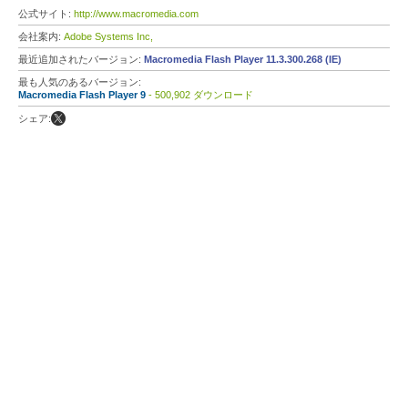
公式サイト:
http://www.macromedia.com
会社案内:
Adobe Systems Inc,
最近追加されたバージョン:
Macromedia Flash Player 11.3.300.268 (IE)
最も人気のあるバージョン:
Macromedia Flash Player 9
- 500,902 ダウンロード
シェア: