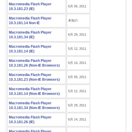
Macromedia Flash Player
6月 05, 2011
10.3.181.23 (IE)
Macromedia Flash Player
未知の
10.3.181.14 Non IE
Macromedia Flash Player
6月 29, 2011
10.3.181.34 (IE)
Macromedia Flash Player
5月 12, 2011
10.3.181.14 (IE)
Macromedia Flash Player
6月 14, 2011
10.3.181.26 (Non-IE Browsers)
Macromedia Flash Player
6月 05, 2011
10.3.181.23 (Non-IE Browsers)
Macromedia Flash Player
5月 12, 2011
10.3.181.14 (Non-IE Browsers)
Macromedia Flash Player
6月 29, 2011
10.3.181.34 (Non-IE Browsers)
Macromedia Flash Player
6月 14, 2011
10.3.181.26 (IE)
Macromedia Flash Player