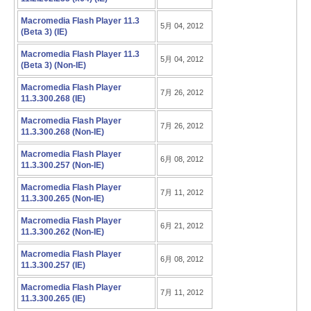
Macromedia Flash Player 11.3
5月 04, 2012
(Beta 3) (IE)
Macromedia Flash Player 11.3
5月 04, 2012
(Beta 3) (Non-IE)
Macromedia Flash Player
7月 26, 2012
11.3.300.268 (IE)
Macromedia Flash Player
7月 26, 2012
11.3.300.268 (Non-IE)
Macromedia Flash Player
6月 08, 2012
11.3.300.257 (Non-IE)
Macromedia Flash Player
7月 11, 2012
11.3.300.265 (Non-IE)
Macromedia Flash Player
6月 21, 2012
11.3.300.262 (Non-IE)
Macromedia Flash Player
6月 08, 2012
11.3.300.257 (IE)
Macromedia Flash Player
7月 11, 2012
11.3.300.265 (IE)