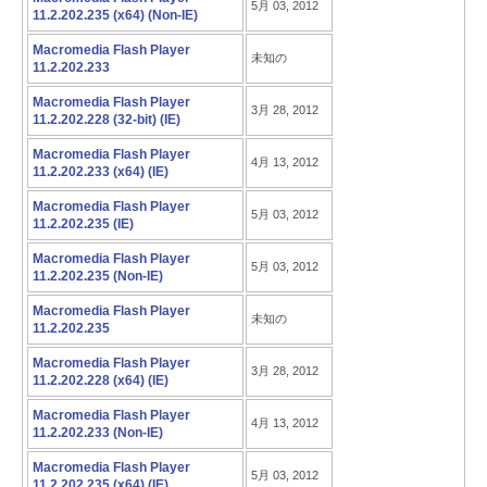
5月 03, 2012
11.2.202.235 (x64) (Non-IE)
Macromedia Flash Player
未知の
11.2.202.233
Macromedia Flash Player
3月 28, 2012
11.2.202.228 (32-bit) (IE)
Macromedia Flash Player
4月 13, 2012
11.2.202.233 (x64) (IE)
Macromedia Flash Player
5月 03, 2012
11.2.202.235 (IE)
Macromedia Flash Player
5月 03, 2012
11.2.202.235 (Non-IE)
Macromedia Flash Player
未知の
11.2.202.235
Macromedia Flash Player
3月 28, 2012
11.2.202.228 (x64) (IE)
Macromedia Flash Player
4月 13, 2012
11.2.202.233 (Non-IE)
Macromedia Flash Player
5月 03, 2012
11.2.202.235 (x64) (IE)