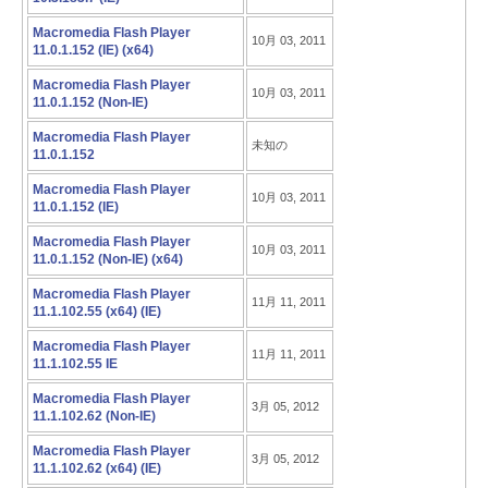
Macromedia Flash Player
10月 03, 2011
11.0.1.152 (IE) (x64)
Macromedia Flash Player
10月 03, 2011
11.0.1.152 (Non-IE)
Macromedia Flash Player
未知の
11.0.1.152
Macromedia Flash Player
10月 03, 2011
11.0.1.152 (IE)
Macromedia Flash Player
10月 03, 2011
11.0.1.152 (Non-IE) (x64)
Macromedia Flash Player
11月 11, 2011
11.1.102.55 (x64) (IE)
Macromedia Flash Player
11月 11, 2011
11.1.102.55 IE
Macromedia Flash Player
3月 05, 2012
11.1.102.62 (Non-IE)
Macromedia Flash Player
3月 05, 2012
11.1.102.62 (x64) (IE)