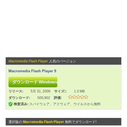
Macromedia Flash Player
人気のバージョン
Macromedia Flash Player 9
リリース:
5月 31, 2006
サイズ::
1.3 MB
ダウンロード:
500,902
評価:
検査済み:
スパイウェア、アドウェア、ウイルスから無料
選択版の
Macromedia Flash Player
無料でダウンロード!