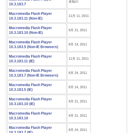
未知の
10.3.183.7
Macromedia Flash Player
11月 11, 2011
10.3.183.11 (Non-IE)
Macromedia Flash Player
9月 21, 2011
10.3.183.10 (Non-IE)
Macromedia Flash Player
8月 14, 2011
10.3.183.5 (Non-IE Browsers)
Macromedia Flash Player
11月 11, 2011
10.3.183.11 (IE)
Macromedia Flash Player
8月 24, 2011
10.3.183.7 (Non-IE Browsers)
Macromedia Flash Player
8月 14, 2011
10.3.183.5 (IE)
Macromedia Flash Player
9月 21, 2011
10.3.183.10 (IE)
Macromedia Flash Player
9月 21, 2011
10.3.183.10
Macromedia Flash Player
8月 24, 2011
10.3.183.7 (IE)