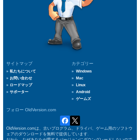
サイトマップ
カテゴリー
私たちについて
Windows
お問い合わせ
Mac
ロードマップ
Linux
サポーター
Android
ゲームズ
フォロー OldVersion.com
OldVersion.comは、古いプログラム、ドライバ、ゲーム用のソフトウ
ェアのダウンロードを無料で提供しています.
だから、なぜあなたが愛するバージョンにダウングレードしないので