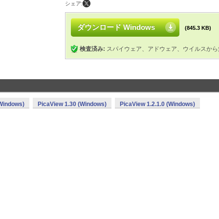
シェア:
ダウンロード Windows
(845.3 KB)
検査済み:
スパイウェア、アドウェア、ウイルスから
(Windows)
PicaView 1.30 (Windows)
PicaView 1.2.1.0 (Windows)