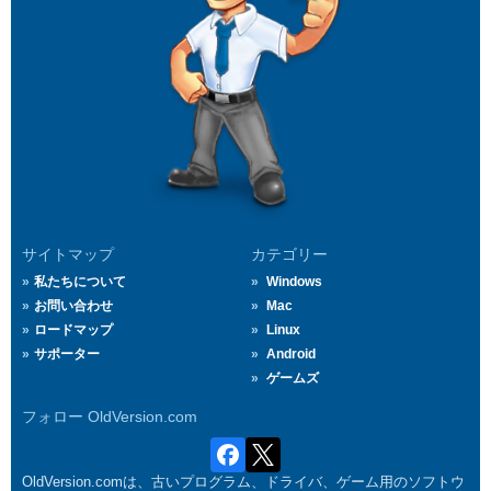
サイトマップ
カテゴリー
私たちについて
Windows
お問い合わせ
Mac
ロードマップ
Linux
サポーター
Android
ゲームズ
フォロー OldVersion.com
OldVersion.comは、古いプログラム、ドライバ、ゲーム用のソフトウ