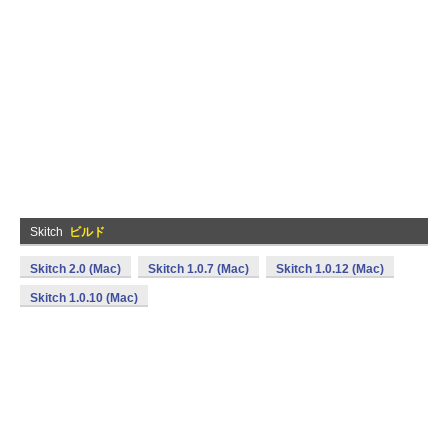
Skitch
ビルド
Skitch 2.0 (Mac)
Skitch 1.0.7 (Mac)
Skitch 1.0.12 (Mac)
Skitch 1.0.10 (Mac)