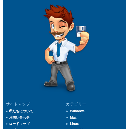
サイトマップ
カテゴリー
私たちについて
Windows
お問い合わせ
Mac
ロードマップ
Linux