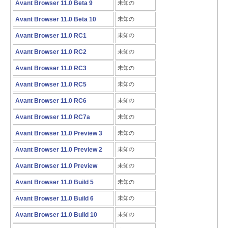
Avant Browser 11.0 Beta 9
未知の
Avant Browser 11.0 Beta 10
未知の
Avant Browser 11.0 RC1
未知の
Avant Browser 11.0 RC2
未知の
Avant Browser 11.0 RC3
未知の
Avant Browser 11.0 RC5
未知の
Avant Browser 11.0 RC6
未知の
Avant Browser 11.0 RC7a
未知の
Avant Browser 11.0 Preview 3
未知の
Avant Browser 11.0 Preview 2
未知の
Avant Browser 11.0 Preview
未知の
Avant Browser 11.0 Build 5
未知の
Avant Browser 11.0 Build 6
未知の
Avant Browser 11.0 Build 10
未知の