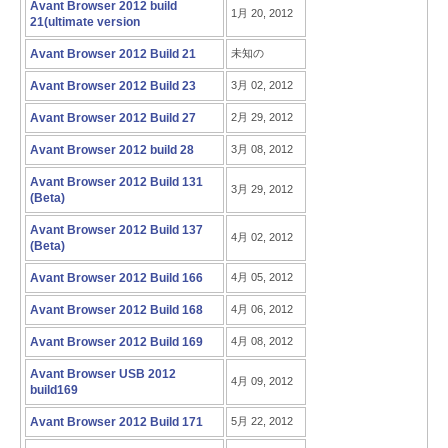
Avant Browser 2012 build
1月 20, 2012
21(ultimate version
Avant Browser 2012 Build 21
未知の
Avant Browser 2012 Build 23
3月 02, 2012
Avant Browser 2012 Build 27
2月 29, 2012
Avant Browser 2012 build 28
3月 08, 2012
Avant Browser 2012 Build 131
3月 29, 2012
(Beta)
Avant Browser 2012 Build 137
4月 02, 2012
(Beta)
Avant Browser 2012 Build 166
4月 05, 2012
Avant Browser 2012 Build 168
4月 06, 2012
Avant Browser 2012 Build 169
4月 08, 2012
Avant Browser USB 2012
4月 09, 2012
build169
Avant Browser 2012 Build 171
5月 22, 2012