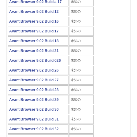
Avant Browser 9.02 Build a 17
未知の
Avant Browser 9.02 Build 12
未知の
Avant Browser 9.02 Build 16
未知の
Avant Browser 9.02 Build 17
未知の
Avant Browser 9.02 Build 18
未知の
Avant Browser 9.02 Build 21
未知の
Avant Browser 9.02 Build 026
未知の
Avant Browser 9.02 Build 26
未知の
Avant Browser 9.02 Build 27
未知の
Avant Browser 9.02 Build 28
未知の
Avant Browser 9.02 Build 29
未知の
Avant Browser 9.02 Build 30
未知の
Avant Browser 9.02 Build 31
未知の
Avant Browser 9.02 Build 32
未知の