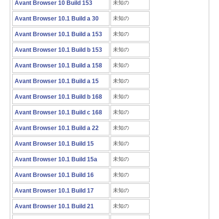
Avant Browser 10 Build 153
未知の
Avant Browser 10.1 Build a 30
未知の
Avant Browser 10.1 Build a 153
未知の
Avant Browser 10.1 Build b 153
未知の
Avant Browser 10.1 Build a 158
未知の
Avant Browser 10.1 Build a 15
未知の
Avant Browser 10.1 Build b 168
未知の
Avant Browser 10.1 Build c 168
未知の
Avant Browser 10.1 Build a 22
未知の
Avant Browser 10.1 Build 15
未知の
Avant Browser 10.1 Build 15a
未知の
Avant Browser 10.1 Build 16
未知の
Avant Browser 10.1 Build 17
未知の
Avant Browser 10.1 Build 21
未知の