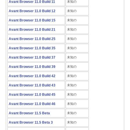
Avant Browser 11.0 Build 11
未知の
Avant Browser 11.0 Build 12
未知の
Avant Browser 11.0 Build 15
未知の
Avant Browser 11.0 Build 21
未知の
Avant Browser 11.0 Build 25
未知の
Avant Browser 11.0 Build 35
未知の
Avant Browser 11.0 Build 37
未知の
Avant Browser 11.0 Build 39
未知の
Avant Browser 11.0 Build 42
未知の
Avant Browser 11.0 Build 43
未知の
Avant Browser 11.0 Build 45
未知の
Avant Browser 11.0 Build 46
未知の
Avant Browser 11.5 Beta
未知の
Avant Browser 11.5 Beta 3
未知の