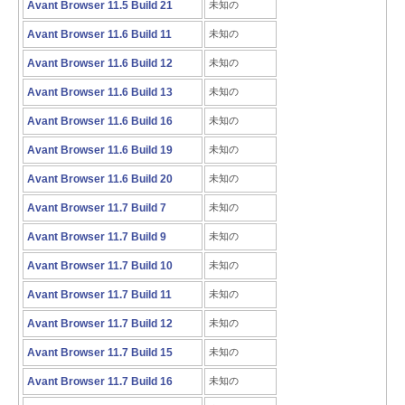
Avant Browser 11.5 Build 21
未知の
Avant Browser 11.6 Build 11
未知の
Avant Browser 11.6 Build 12
未知の
Avant Browser 11.6 Build 13
未知の
Avant Browser 11.6 Build 16
未知の
Avant Browser 11.6 Build 19
未知の
Avant Browser 11.6 Build 20
未知の
Avant Browser 11.7 Build 7
未知の
Avant Browser 11.7 Build 9
未知の
Avant Browser 11.7 Build 10
未知の
Avant Browser 11.7 Build 11
未知の
Avant Browser 11.7 Build 12
未知の
Avant Browser 11.7 Build 15
未知の
Avant Browser 11.7 Build 16
未知の