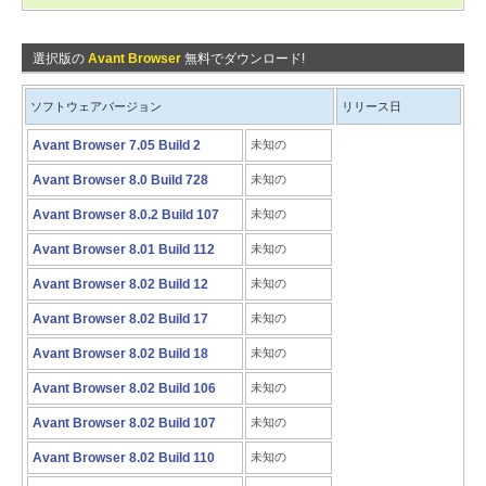
選択版の
Avant Browser
無料でダウンロード!
ソフトウェアバージョン
リリース日
Avant Browser 7.05 Build 2
未知の
Avant Browser 8.0 Build 728
未知の
Avant Browser 8.0.2 Build 107
未知の
Avant Browser 8.01 Build 112
未知の
Avant Browser 8.02 Build 12
未知の
Avant Browser 8.02 Build 17
未知の
Avant Browser 8.02 Build 18
未知の
Avant Browser 8.02 Build 106
未知の
Avant Browser 8.02 Build 107
未知の
Avant Browser 8.02 Build 110
未知の