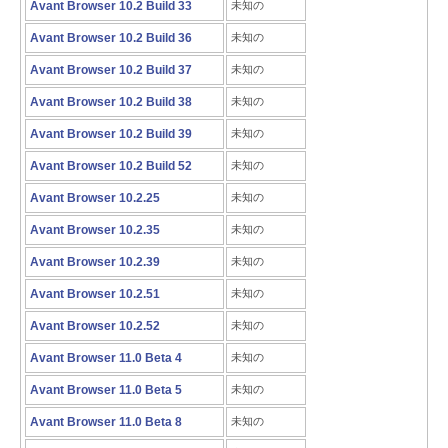
Avant Browser 10.2 Build 33
未知の
Avant Browser 10.2 Build 36
未知の
Avant Browser 10.2 Build 37
未知の
Avant Browser 10.2 Build 38
未知の
Avant Browser 10.2 Build 39
未知の
Avant Browser 10.2 Build 52
未知の
Avant Browser 10.2.25
未知の
Avant Browser 10.2.35
未知の
Avant Browser 10.2.39
未知の
Avant Browser 10.2.51
未知の
Avant Browser 10.2.52
未知の
Avant Browser 11.0 Beta 4
未知の
Avant Browser 11.0 Beta 5
未知の
Avant Browser 11.0 Beta 8
未知の