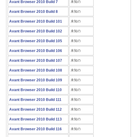
Avant Browser 2010 Build 7
未知の
Avant Browser 2010 Build 8
未知の
Avant Browser 2010 Build 101
未知の
Avant Browser 2010 Build 102
未知の
Avant Browser 2010 Build 105
未知の
Avant Browser 2010 Build 106
未知の
Avant Browser 2010 Build 107
未知の
Avant Browser 2010 Build 108
未知の
Avant Browser 2010 Build 109
未知の
Avant Browser 2010 Build 110
未知の
Avant Browser 2010 Build 111
未知の
Avant Browser 2010 Build 112
未知の
Avant Browser 2010 Build 113
未知の
Avant Browser 2010 Build 116
未知の