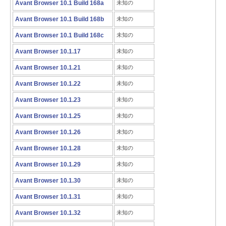
Avant Browser 10.1 Build 168a
未知の
Avant Browser 10.1 Build 168b
未知の
Avant Browser 10.1 Build 168c
未知の
Avant Browser 10.1.17
未知の
Avant Browser 10.1.21
未知の
Avant Browser 10.1.22
未知の
Avant Browser 10.1.23
未知の
Avant Browser 10.1.25
未知の
Avant Browser 10.1.26
未知の
Avant Browser 10.1.28
未知の
Avant Browser 10.1.29
未知の
Avant Browser 10.1.30
未知の
Avant Browser 10.1.31
未知の
Avant Browser 10.1.32
未知の