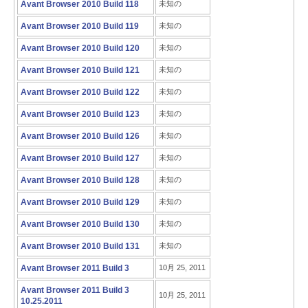
Avant Browser 2010 Build 118
未知の
Avant Browser 2010 Build 119
未知の
Avant Browser 2010 Build 120
未知の
Avant Browser 2010 Build 121
未知の
Avant Browser 2010 Build 122
未知の
Avant Browser 2010 Build 123
未知の
Avant Browser 2010 Build 126
未知の
Avant Browser 2010 Build 127
未知の
Avant Browser 2010 Build 128
未知の
Avant Browser 2010 Build 129
未知の
Avant Browser 2010 Build 130
未知の
Avant Browser 2010 Build 131
未知の
Avant Browser 2011 Build 3
10月 25, 2011
Avant Browser 2011 Build 3
10月 25, 2011
10.25.2011