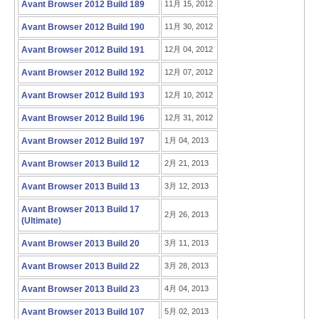
Avant Browser 2012 Build 189
11月 15, 2012
Avant Browser 2012 Build 190
11月 30, 2012
Avant Browser 2012 Build 191
12月 04, 2012
Avant Browser 2012 Build 192
12月 07, 2012
Avant Browser 2012 Build 193
12月 10, 2012
Avant Browser 2012 Build 196
12月 31, 2012
Avant Browser 2012 Build 197
1月 04, 2013
Avant Browser 2013 Build 12
2月 21, 2013
Avant Browser 2013 Build 13
3月 12, 2013
Avant Browser 2013 Build 17
2月 26, 2013
(Ultimate)
Avant Browser 2013 Build 20
3月 11, 2013
Avant Browser 2013 Build 22
3月 28, 2013
Avant Browser 2013 Build 23
4月 04, 2013
Avant Browser 2013 Build 107
5月 02, 2013