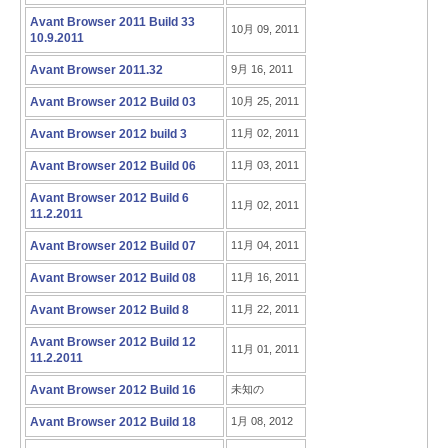
Avant Browser 2011 Build 33
10月 09, 2011
10.9.2011
Avant Browser 2011.32
9月 16, 2011
Avant Browser 2012 Build 03
10月 25, 2011
Avant Browser 2012 build 3
11月 02, 2011
Avant Browser 2012 Build 06
11月 03, 2011
Avant Browser 2012 Build 6
11月 02, 2011
11.2.2011
Avant Browser 2012 Build 07
11月 04, 2011
Avant Browser 2012 Build 08
11月 16, 2011
Avant Browser 2012 Build 8
11月 22, 2011
Avant Browser 2012 Build 12
11月 01, 2011
11.2.2011
Avant Browser 2012 Build 16
未知の
Avant Browser 2012 Build 18
1月 08, 2012