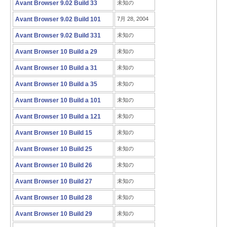
Avant Browser 9.02 Build 33
未知の
Avant Browser 9.02 Build 101
7月 28, 2004
Avant Browser 9.02 Build 331
未知の
Avant Browser 10 Build a 29
未知の
Avant Browser 10 Build a 31
未知の
Avant Browser 10 Build a 35
未知の
Avant Browser 10 Build a 101
未知の
Avant Browser 10 Build a 121
未知の
Avant Browser 10 Build 15
未知の
Avant Browser 10 Build 25
未知の
Avant Browser 10 Build 26
未知の
Avant Browser 10 Build 27
未知の
Avant Browser 10 Build 28
未知の
Avant Browser 10 Build 29
未知の