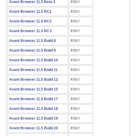
Avant Browser 11.5 Beta 4
未知の
Avant Browser 11.5 RC1
未知の
Avant Browser 11.5 RC2
未知の
Avant Browser 11.5 RC3
未知の
Avant Browser 11.5 Build 8
未知の
Avant Browser 11.5 Build 9
未知の
Avant Browser 11.5 Build 10
未知の
Avant Browser 11.5 Build 11
未知の
Avant Browser 11.5 Build 12
未知の
Avant Browser 11.5 Build 15
未知の
Avant Browser 11.5 Build 17
未知の
Avant Browser 11.5 Build 18
未知の
Avant Browser 11.5 Build 19
未知の
Avant Browser 11.5 Build 20
未知の