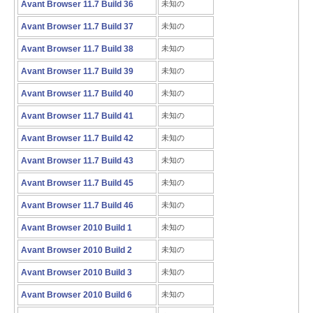
Avant Browser 11.7 Build 36
未知の
Avant Browser 11.7 Build 37
未知の
Avant Browser 11.7 Build 38
未知の
Avant Browser 11.7 Build 39
未知の
Avant Browser 11.7 Build 40
未知の
Avant Browser 11.7 Build 41
未知の
Avant Browser 11.7 Build 42
未知の
Avant Browser 11.7 Build 43
未知の
Avant Browser 11.7 Build 45
未知の
Avant Browser 11.7 Build 46
未知の
Avant Browser 2010 Build 1
未知の
Avant Browser 2010 Build 2
未知の
Avant Browser 2010 Build 3
未知の
Avant Browser 2010 Build 6
未知の