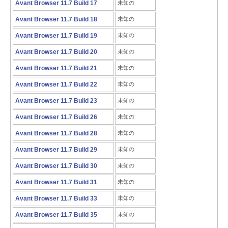
Avant Browser 11.7 Build 17
未知の
Avant Browser 11.7 Build 18
未知の
Avant Browser 11.7 Build 19
未知の
Avant Browser 11.7 Build 20
未知の
Avant Browser 11.7 Build 21
未知の
Avant Browser 11.7 Build 22
未知の
Avant Browser 11.7 Build 23
未知の
Avant Browser 11.7 Build 26
未知の
Avant Browser 11.7 Build 28
未知の
Avant Browser 11.7 Build 29
未知の
Avant Browser 11.7 Build 30
未知の
Avant Browser 11.7 Build 31
未知の
Avant Browser 11.7 Build 33
未知の
Avant Browser 11.7 Build 35
未知の