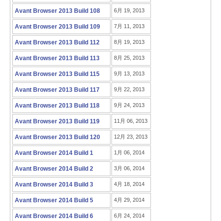
Avant Browser 2013 Build 108
6月 19, 2013
Avant Browser 2013 Build 109
7月 11, 2013
Avant Browser 2013 Build 112
8月 19, 2013
Avant Browser 2013 Build 113
8月 25, 2013
Avant Browser 2013 Build 115
9月 13, 2013
Avant Browser 2013 Build 117
9月 22, 2013
Avant Browser 2013 Build 118
9月 24, 2013
Avant Browser 2013 Build 119
11月 06, 2013
Avant Browser 2013 Build 120
12月 23, 2013
Avant Browser 2014 Build 1
1月 06, 2014
Avant Browser 2014 Build 2
3月 06, 2014
Avant Browser 2014 Build 3
4月 18, 2014
Avant Browser 2014 Build 5
4月 29, 2014
Avant Browser 2014 Build 6
6月 24, 2014