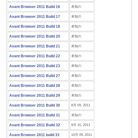
Avant Browser 2011 Build 16
未知の
Avant Browser 2011 Build 17
未知の
Avant Browser 2011 Build 18
未知の
Avant Browser 2011 Build 20
未知の
Avant Browser 2011 Build 21
未知の
Avant Browser 2011 Build 22
未知の
Avant Browser 2011 Build 23
未知の
Avant Browser 2011 Build 27
未知の
Avant Browser 2011 Build 28
未知の
Avant Browser 2011 Build 29
未知の
Avant Browser 2011 Build 30
8月 09, 2011
Avant Browser 2011 Build 31
未知の
Avant Browser 2011 Build 32
9月 16, 2011
Avant Browser 2011 build 33
10月 09, 2011