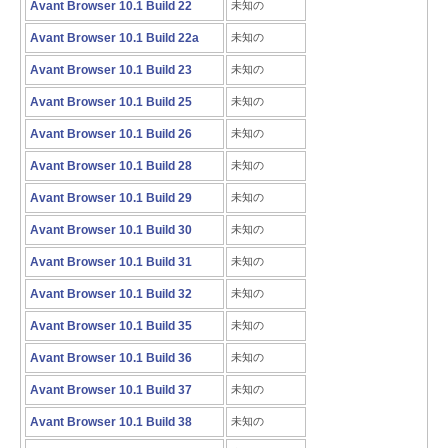
Avant Browser 10.1 Build 22
未知の
Avant Browser 10.1 Build 22a
未知の
Avant Browser 10.1 Build 23
未知の
Avant Browser 10.1 Build 25
未知の
Avant Browser 10.1 Build 26
未知の
Avant Browser 10.1 Build 28
未知の
Avant Browser 10.1 Build 29
未知の
Avant Browser 10.1 Build 30
未知の
Avant Browser 10.1 Build 31
未知の
Avant Browser 10.1 Build 32
未知の
Avant Browser 10.1 Build 35
未知の
Avant Browser 10.1 Build 36
未知の
Avant Browser 10.1 Build 37
未知の
Avant Browser 10.1 Build 38
未知の