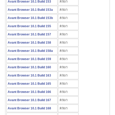
Avant Browser 10.1 Build 153
未知の
Avant Browser 10.1 Build 153a
未知の
Avant Browser 10.1 Build 153b
未知の
Avant Browser 10.1 Build 155
未知の
Avant Browser 10.1 Build 157
未知の
Avant Browser 10.1 Build 158
未知の
Avant Browser 10.1 Build 158a
未知の
Avant Browser 10.1 Build 159
未知の
Avant Browser 10.1 Build 160
未知の
Avant Browser 10.1 Build 163
未知の
Avant Browser 10.1 Build 165
未知の
Avant Browser 10.1 Build 166
未知の
Avant Browser 10.1 Build 167
未知の
Avant Browser 10.1 Build 168
未知の