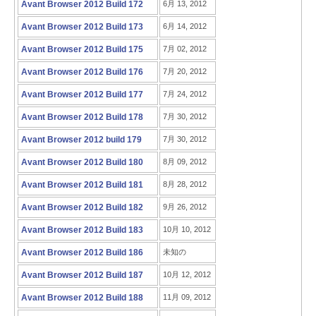
Avant Browser 2012 Build 172
6月 13, 2012
Avant Browser 2012 Build 173
6月 14, 2012
Avant Browser 2012 Build 175
7月 02, 2012
Avant Browser 2012 Build 176
7月 20, 2012
Avant Browser 2012 Build 177
7月 24, 2012
Avant Browser 2012 Build 178
7月 30, 2012
Avant Browser 2012 build 179
7月 30, 2012
Avant Browser 2012 Build 180
8月 09, 2012
Avant Browser 2012 Build 181
8月 28, 2012
Avant Browser 2012 Build 182
9月 26, 2012
Avant Browser 2012 Build 183
10月 10, 2012
Avant Browser 2012 Build 186
未知の
Avant Browser 2012 Build 187
10月 12, 2012
Avant Browser 2012 Build 188
11月 09, 2012