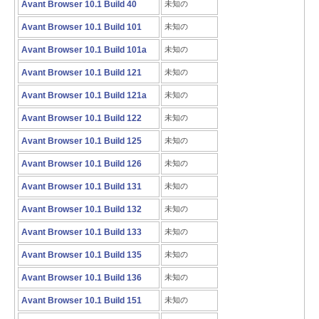
Avant Browser 10.1 Build 40
未知の
Avant Browser 10.1 Build 101
未知の
Avant Browser 10.1 Build 101a
未知の
Avant Browser 10.1 Build 121
未知の
Avant Browser 10.1 Build 121a
未知の
Avant Browser 10.1 Build 122
未知の
Avant Browser 10.1 Build 125
未知の
Avant Browser 10.1 Build 126
未知の
Avant Browser 10.1 Build 131
未知の
Avant Browser 10.1 Build 132
未知の
Avant Browser 10.1 Build 133
未知の
Avant Browser 10.1 Build 135
未知の
Avant Browser 10.1 Build 136
未知の
Avant Browser 10.1 Build 151
未知の