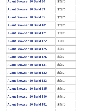
Avant Browser 10 Build 30
未知の
Avant Browser 10 Build 33
未知の
Avant Browser 10 Build 35
未知の
Avant Browser 10 Build 101
未知の
Avant Browser 10 Build 121
未知の
Avant Browser 10 Build 122
未知の
Avant Browser 10 Build 125
未知の
Avant Browser 10 Build 126
未知の
Avant Browser 10 Build 131
未知の
Avant Browser 10 Build 132
未知の
Avant Browser 10 Build 133
未知の
Avant Browser 10 Build 135
未知の
Avant Browser 10 Build 136
未知の
Avant Browser 10 Build 151
未知の