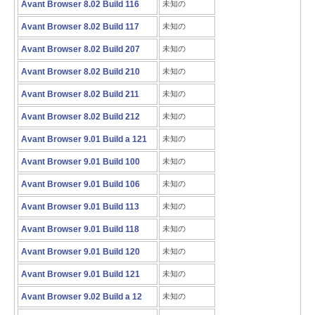
Avant Browser 8.02 Build 116
未知の
Avant Browser 8.02 Build 117
未知の
Avant Browser 8.02 Build 207
未知の
Avant Browser 8.02 Build 210
未知の
Avant Browser 8.02 Build 211
未知の
Avant Browser 8.02 Build 212
未知の
Avant Browser 9.01 Build a 121
未知の
Avant Browser 9.01 Build 100
未知の
Avant Browser 9.01 Build 106
未知の
Avant Browser 9.01 Build 113
未知の
Avant Browser 9.01 Build 118
未知の
Avant Browser 9.01 Build 120
未知の
Avant Browser 9.01 Build 121
未知の
Avant Browser 9.02 Build a 12
未知の