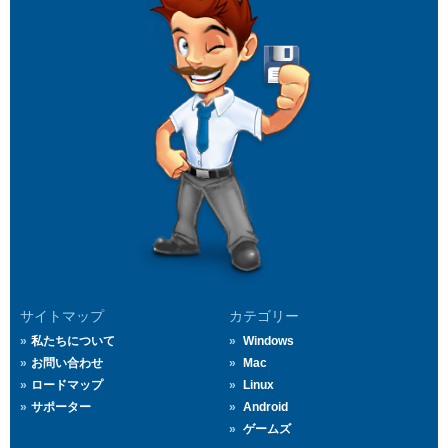
サイトマップ
カテゴリー
私たちについて
Windows
お問い合わせ
Mac
ロードマップ
Linux
サポーター
Android
ゲームズ