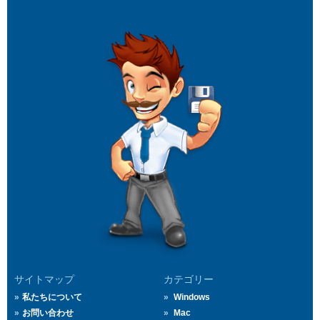
サイトマップ
カテゴリー
私たちについて
Windows
お問い合わせ
Mac