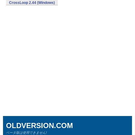
CrossLoop 2.44 (Windows)
OLDVERSION.COM
ベータ版は使用できません!