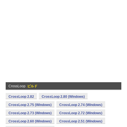
CrossLoop
ビルド
CrossLoop 2.82
CrossLoop 2.80 (Windows)
CrossLoop 2.75 (Windows)
CrossLoop 2.74 (Windows)
CrossLoop 2.73 (Windows)
CrossLoop 2.72 (Windows)
CrossLoop 2.60 (Windows)
CrossLoop 2.51 (Windows)