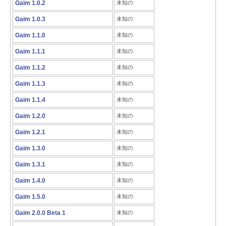
Gaim 1.0.2
未知の
Gaim 1.0.3
未知の
Gaim 1.1.0
未知の
Gaim 1.1.1
未知の
Gaim 1.1.2
未知の
Gaim 1.1.3
未知の
Gaim 1.1.4
未知の
Gaim 1.2.0
未知の
Gaim 1.2.1
未知の
Gaim 1.3.0
未知の
Gaim 1.3.1
未知の
Gaim 1.4.0
未知の
Gaim 1.5.0
未知の
Gaim 2.0.0 Beta 1
未知の