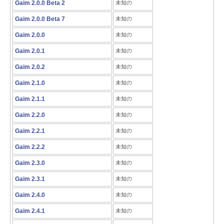
Gaim 2.0.0 Beta 2
未知の
Gaim 2.0.0 Beta 7
未知の
Gaim 2.0.0
未知の
Gaim 2.0.1
未知の
Gaim 2.0.2
未知の
Gaim 2.1.0
未知の
Gaim 2.1.1
未知の
Gaim 2.2.0
未知の
Gaim 2.2.1
未知の
Gaim 2.2.2
未知の
Gaim 2.3.0
未知の
Gaim 2.3.1
未知の
Gaim 2.4.0
未知の
Gaim 2.4.1
未知の