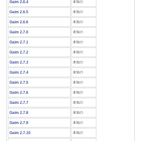
Gaim 2.6.4
未知の
Gaim 2.6.5
未知の
Gaim 2.6.6
未知の
Gaim 2.7.0
未知の
Gaim 2.7.1
未知の
Gaim 2.7.2
未知の
Gaim 2.7.3
未知の
Gaim 2.7.4
未知の
Gaim 2.7.5
未知の
Gaim 2.7.6
未知の
Gaim 2.7.7
未知の
Gaim 2.7.8
未知の
Gaim 2.7.9
未知の
Gaim 2.7.10
未知の