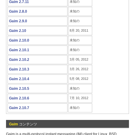
Gaim 2.7.11
未知の
Gaim 2.8.0
未知の
Gaim 2.9.0
未知の
Gaim 2.10
8月 20, 2011
Gaim 2.10.0
未知の
Gaim 2.10.1
未知の
Gaim 2.10.2
3月 05, 2012
Gaim 2.10.3
3月 26, 2012
Gaim 2.10.4
5月 08, 2012
Gaim 2.10.5
未知の
Gaim 2.10.6
7月 10, 2012
Gaim 2.10.7
未知の
Gaim
コンテンツ
Gaim is a multi-protocol instant messaging (IM) client for Linux, BSD,