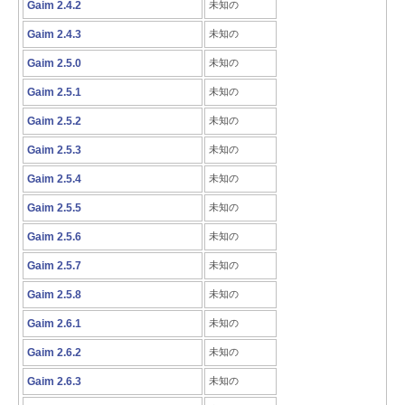
Gaim 2.4.2
未知の
Gaim 2.4.3
未知の
Gaim 2.5.0
未知の
Gaim 2.5.1
未知の
Gaim 2.5.2
未知の
Gaim 2.5.3
未知の
Gaim 2.5.4
未知の
Gaim 2.5.5
未知の
Gaim 2.5.6
未知の
Gaim 2.5.7
未知の
Gaim 2.5.8
未知の
Gaim 2.6.1
未知の
Gaim 2.6.2
未知の
Gaim 2.6.3
未知の