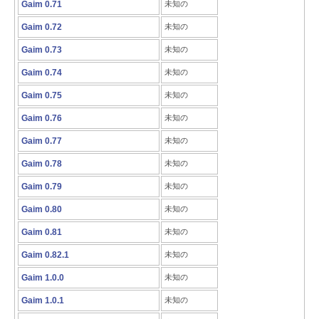
Gaim 0.71
未知の
Gaim 0.72
未知の
Gaim 0.73
未知の
Gaim 0.74
未知の
Gaim 0.75
未知の
Gaim 0.76
未知の
Gaim 0.77
未知の
Gaim 0.78
未知の
Gaim 0.79
未知の
Gaim 0.80
未知の
Gaim 0.81
未知の
Gaim 0.82.1
未知の
Gaim 1.0.0
未知の
Gaim 1.0.1
未知の