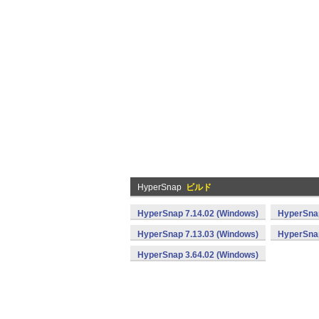
HyperSnap
ビルド
HyperSnap 7.14.02 (Windows)
HyperSnap
HyperSnap 7.13.03 (Windows)
HyperSnap
HyperSnap 3.64.02 (Windows)