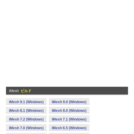
iMesh
ビルド
iMesh 9.1 (Windows)
iMesh 9.0 (Windows)
iMesh 8.1 (Windows)
iMesh 8.0 (Windows)
iMesh 7.2 (Windows)
iMesh 7.1 (Windows)
iMesh 7.0 (Windows)
iMesh 6.5 (Windows)