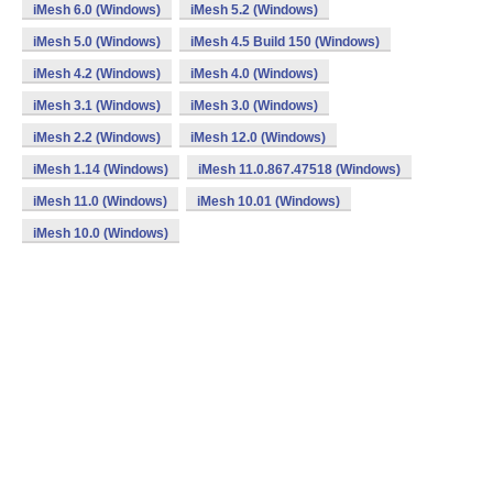
iMesh 6.0 (Windows)
iMesh 5.2 (Windows)
iMesh 5.0 (Windows)
iMesh 4.5 Build 150 (Windows)
iMesh 4.2 (Windows)
iMesh 4.0 (Windows)
iMesh 3.1 (Windows)
iMesh 3.0 (Windows)
iMesh 2.2 (Windows)
iMesh 12.0 (Windows)
iMesh 1.14 (Windows)
iMesh 11.0.867.47518 (Windows)
iMesh 11.0 (Windows)
iMesh 10.01 (Windows)
iMesh 10.0 (Windows)