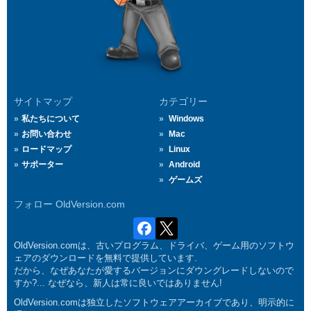
サイトマップ
カテゴリー
私たちについて
Windows
お問い合わせ
Mac
ロードマップ
Linux
サポーター
Android
ゲームズ
フォロー OldVersion.com
OldVersion.comは、古いプログラム、ドライバ、ゲーム用のソフトウ
ェアのダウンロードを無料で提供しています.
だから、なぜあなたが愛するバージョンにダウングレードしないので
すか?... なぜなら、新人は常に良いではありません!
OldVersion.comは独立したソフトウェアアーカイブであり、明示的に