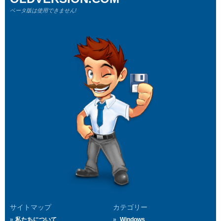
ベータ版は使用できません!
サイトマップ
カテゴリー
私たちについて
Windows