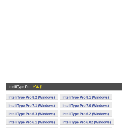
IntelliType Pro
ビルド
IntelliType Pro 8.2 (Windows)
IntelliType Pro 8.1 (Windows)
IntelliType Pro 7.1 (Windows)
IntelliType Pro 7.0 (Windows)
IntelliType Pro 6.3 (Windows)
IntelliType Pro 6.2 (Windows)
IntelliType Pro 6.1 (Windows)
IntelliType Pro 6.02 (Windows)