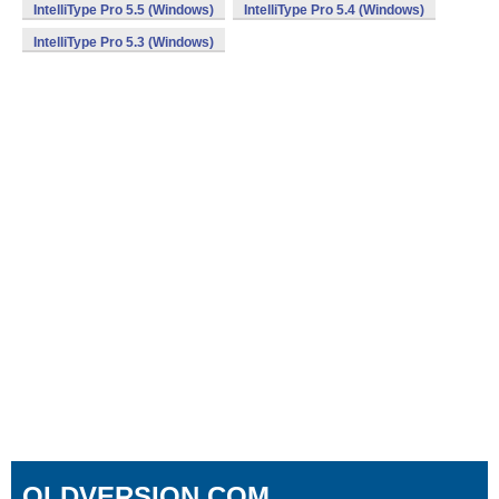
IntelliType Pro 5.5 (Windows)
IntelliType Pro 5.4 (Windows)
IntelliType Pro 5.3 (Windows)
OLDVERSION.COM