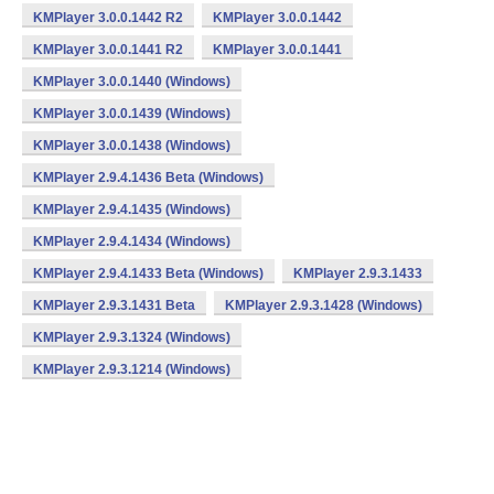
KMPlayer 3.0.0.1442 R2
KMPlayer 3.0.0.1442
KMPlayer 3.0.0.1441 R2
KMPlayer 3.0.0.1441
KMPlayer 3.0.0.1440 (Windows)
KMPlayer 3.0.0.1439 (Windows)
KMPlayer 3.0.0.1438 (Windows)
KMPlayer 2.9.4.1436 Beta (Windows)
KMPlayer 2.9.4.1435 (Windows)
KMPlayer 2.9.4.1434 (Windows)
KMPlayer 2.9.4.1433 Beta (Windows)
KMPlayer 2.9.3.1433
KMPlayer 2.9.3.1431 Beta
KMPlayer 2.9.3.1428 (Windows)
KMPlayer 2.9.3.1324 (Windows)
KMPlayer 2.9.3.1214 (Windows)