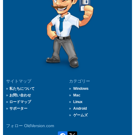
サイトマップ
カテゴリー
私たちについて
Windows
お問い合わせ
Mac
ロードマップ
Linux
サポーター
Android
ゲームズ
フォロー OldVersion.com