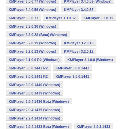
KMPlayer 3.5.0.77 (Windows)
KMPlayer 3.4.0.59 (Windows)
KMPlayer 3.4.0.56 (Windows)
KMPlayer 3.4.0.55
KMPlayer 3.3.0.33
KMPlayer 3.3.0.32
KMPlayer 3.3.0.31
KMPlayer 3.3.0.30 (Windows)
KMPlayer 3.3.0.28 (Beta) (Windows)
KMPlayer 3.2.0.19 (Windows)
KMPlayer 3.2.0.18
KMPlayer 3.2.0.13 (Windows)
KMPlayer 3.2.0.12
KMPlayer 3.1.0.0 R2 (Windows)
KMPlayer 3.1.0.0 (Windows)
KMPlayer 3.0.0.1442 R2
KMPlayer 3.0.0.1442
KMPlayer 3.0.0.1441 R2
KMPlayer 3.0.0.1441
KMPlayer 3.0.0.1440 (Windows)
KMPlayer 3.0.0.1439 (Windows)
KMPlayer 2.9.4.1436 Beta (Windows)
KMPlayer 2.9.4.1435 (Windows)
KMPlayer 2.9.4.1434 (Windows)
KMPlayer 2.9.4.1433 Beta (Windows)
KMPlayer 2.9.3.1433