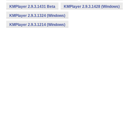
KMPlayer 2.9.3.1431 Beta
KMPlayer 2.9.3.1428 (Windows)
KMPlayer 2.9.3.1324 (Windows)
KMPlayer 2.9.3.1214 (Windows)