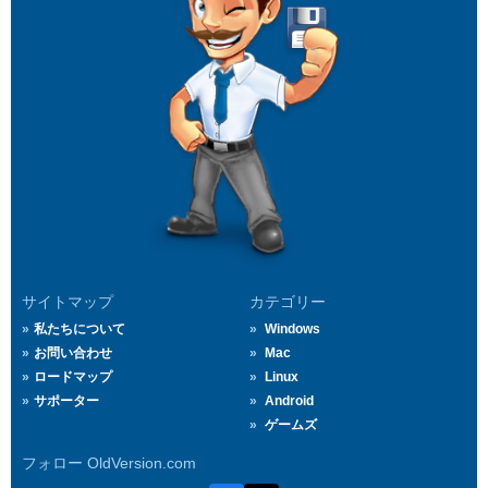
サイトマップ
カテゴリー
私たちについて
Windows
お問い合わせ
Mac
ロードマップ
Linux
サポーター
Android
ゲームズ
フォロー OldVersion.com