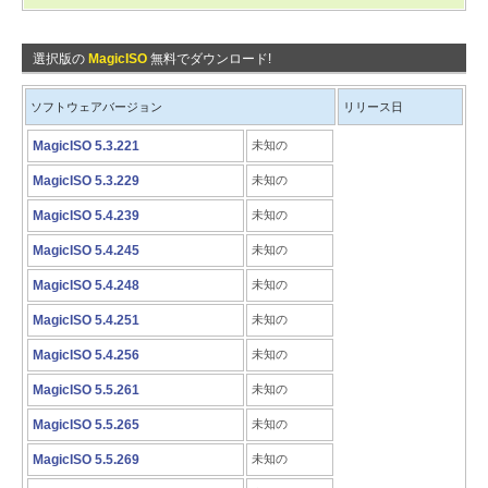
選択版の
MagicISO
無料でダウンロード!
ソフトウェアバージョン
リリース日
MagicISO 5.3.221
未知の
MagicISO 5.3.229
未知の
MagicISO 5.4.239
未知の
MagicISO 5.4.245
未知の
MagicISO 5.4.248
未知の
MagicISO 5.4.251
未知の
MagicISO 5.4.256
未知の
MagicISO 5.5.261
未知の
MagicISO 5.5.265
未知の
MagicISO 5.5.269
未知の