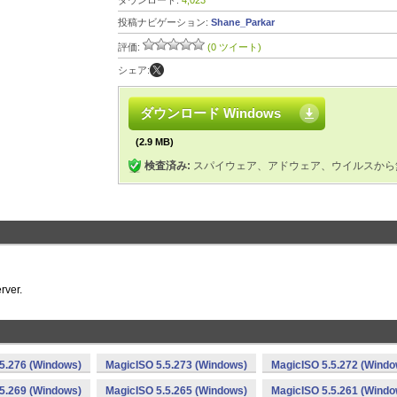
ダウンロード:
4,023
投稿ナビゲーション:
Shane_Parkar
評価:
(0 ツイート)
シェア:
ダウンロード Windows
(2.9 MB)
検査済み:
スパイウェア、アドウェア、ウイルスから
rver.
5.276 (Windows)
MagicISO 5.5.273 (Windows)
MagicISO 5.5.272 (Windo
5.269 (Windows)
MagicISO 5.5.265 (Windows)
MagicISO 5.5.261 (Windo