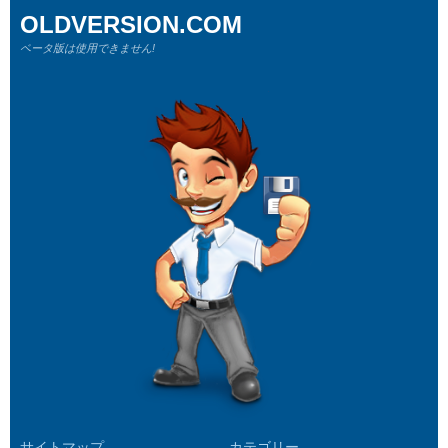
OLDVERSION.COM
ベータ版は使用できません!
サイトマップ
カテゴリー