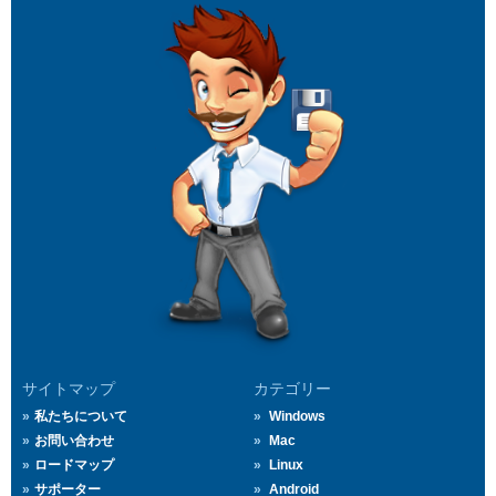
サイトマップ
カテゴリー
私たちについて
Windows
お問い合わせ
Mac
ロードマップ
Linux
サポーター
Android