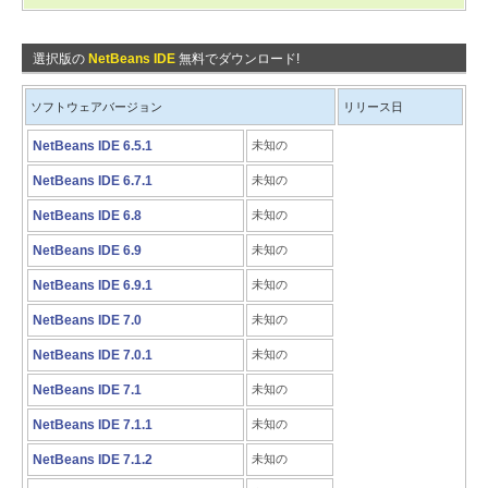
選択版の
NetBeans IDE
無料でダウンロード!
ソフトウェアバージョン
リリース日
NetBeans IDE 6.5.1
未知の
NetBeans IDE 6.7.1
未知の
NetBeans IDE 6.8
未知の
NetBeans IDE 6.9
未知の
NetBeans IDE 6.9.1
未知の
NetBeans IDE 7.0
未知の
NetBeans IDE 7.0.1
未知の
NetBeans IDE 7.1
未知の
NetBeans IDE 7.1.1
未知の
NetBeans IDE 7.1.2
未知の