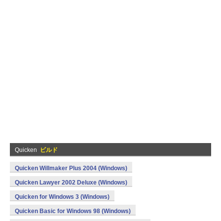
Quicken
ビルド
Quicken Willmaker Plus 2004 (Windows)
Quicken Lawyer 2002 Deluxe (Windows)
Quicken for Windows 3 (Windows)
Quicken Basic for Windows 98 (Windows)