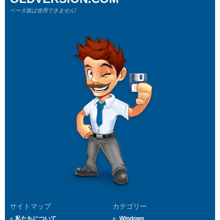
ベータ版は使用できません!
サイトマップ
カテゴリー
私たちについて
Windows