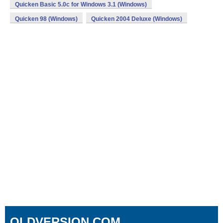
Quicken Basic 5.0c for Windows 3.1 (Windows)
Quicken 98 (Windows)
Quicken 2004 Deluxe (Windows)
OLDVERSION.COM