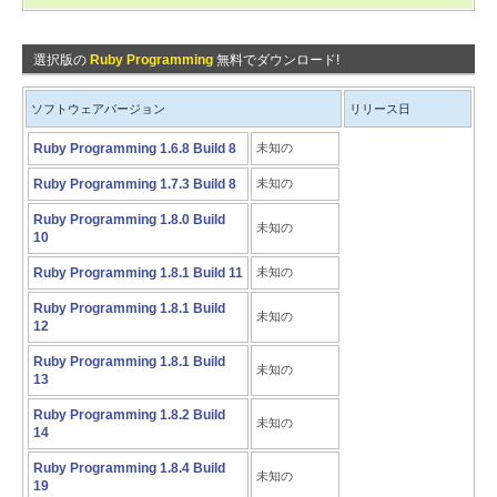
選択版の
Ruby Programming
無料でダウンロード!
ソフトウェアバージョン
リリース日
Ruby Programming 1.6.8 Build 8
未知の
Ruby Programming 1.7.3 Build 8
未知の
Ruby Programming 1.8.0 Build
未知の
10
Ruby Programming 1.8.1 Build 11
未知の
Ruby Programming 1.8.1 Build
未知の
12
Ruby Programming 1.8.1 Build
未知の
13
Ruby Programming 1.8.2 Build
未知の
14
Ruby Programming 1.8.4 Build
未知の
19