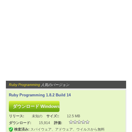
Ruby Programming
人気のバージョン
Ruby Programming 1.8.2 Build 14
リリース:
未知の
サイズ::
12.5 MB
ダウンロード:
15,914
評価:
検査済み:
スパイウェア、アドウェア、ウイルスから無料