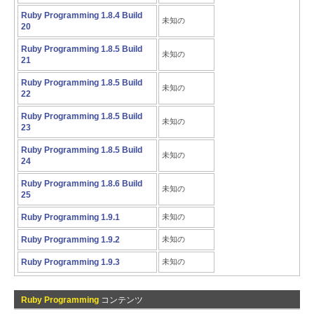
Ruby Programming 1.8.4 Build
未知の
20
Ruby Programming 1.8.5 Build
未知の
21
Ruby Programming 1.8.5 Build
未知の
22
Ruby Programming 1.8.5 Build
未知の
23
Ruby Programming 1.8.5 Build
未知の
24
Ruby Programming 1.8.6 Build
未知の
25
Ruby Programming 1.9.1
未知の
Ruby Programming 1.9.2
未知の
Ruby Programming 1.9.3
未知の
Ruby Programming
コンテンツ