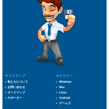
サイトマップ
カテゴリー
私たちについて
Windows
お問い合わせ
Mac
ロードマップ
Linux
サポーター
Android
ゲームズ