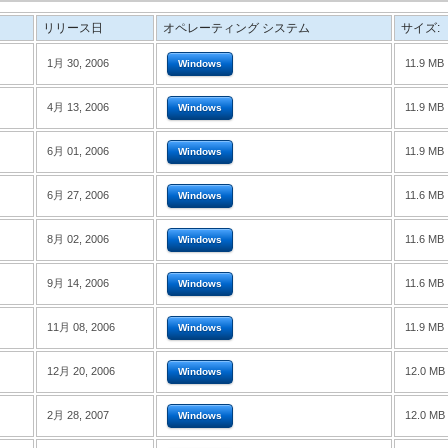
リリース日
オペレーティング システム
サイズ:
1月 30, 2006
11.9 MB
Windows
4月 13, 2006
11.9 MB
Windows
6月 01, 2006
11.9 MB
Windows
6月 27, 2006
11.6 MB
Windows
8月 02, 2006
11.6 MB
Windows
9月 14, 2006
11.6 MB
Windows
11月 08, 2006
11.9 MB
Windows
12月 20, 2006
12.0 MB
Windows
2月 28, 2007
12.0 MB
Windows