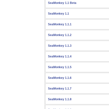
SeaMonkey 1.1 Beta
SeaMonkey 1.1
SeaMonkey 1.1.1
SeaMonkey 1.1.2
SeaMonkey 1.1.3
SeaMonkey 1.1.4
SeaMonkey 1.1.5
SeaMonkey 1.1.6
SeaMonkey 1.1.7
SeaMonkey 1.1.8