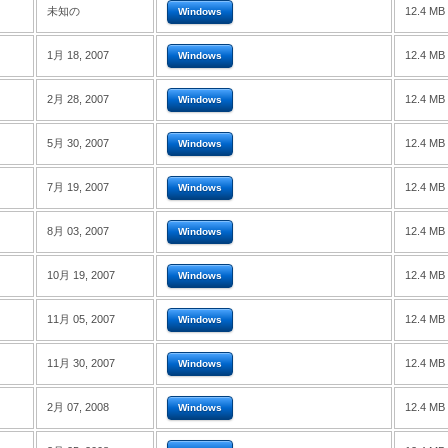
未知の
12.4 MB
Windows
1月 18, 2007
12.4 MB
Windows
2月 28, 2007
12.4 MB
Windows
5月 30, 2007
12.4 MB
Windows
7月 19, 2007
12.4 MB
Windows
8月 03, 2007
12.4 MB
Windows
10月 19, 2007
12.4 MB
Windows
11月 05, 2007
12.4 MB
Windows
11月 30, 2007
12.4 MB
Windows
2月 07, 2008
12.4 MB
Windows