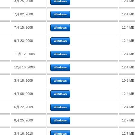
3月 25, 2008
12.4 MB
Windows
7月 02, 2008
12.4 MB
Windows
7月 15, 2008
12.4 MB
Windows
9月 23, 2008
12.4 MB
Windows
11月 12, 2008
12.4 MB
Windows
12月 16, 2008
12.4 MB
Windows
3月 18, 2009
10.8 MB
Windows
4月 08, 2009
12.4 MB
Windows
6月 22, 2009
12.4 MB
Windows
8月 25, 2009
12.7 MB
Windows
3月 16, 2010
12.7 MB
Windows