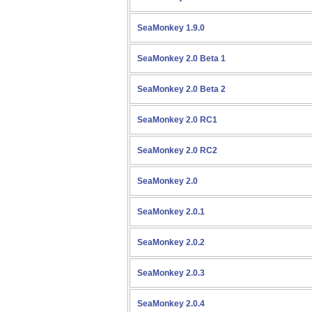
SeaMonkey 1.9.0
SeaMonkey 2.0 Beta 1
SeaMonkey 2.0 Beta 2
SeaMonkey 2.0 RC1
SeaMonkey 2.0 RC2
SeaMonkey 2.0
SeaMonkey 2.0.1
SeaMonkey 2.0.2
SeaMonkey 2.0.3
SeaMonkey 2.0.4