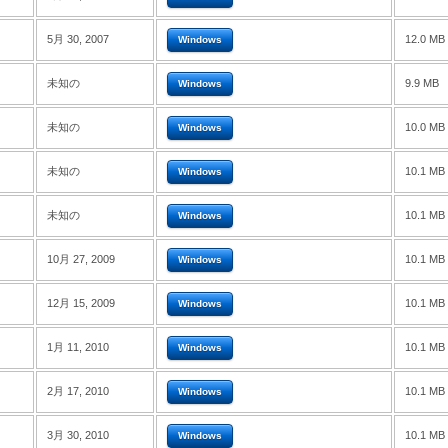
5月 30, 2007
12.0 MB
Windows
未知の
9.9 MB
Windows
未知の
10.0 MB
Windows
未知の
10.1 MB
Windows
未知の
10.1 MB
Windows
10月 27, 2009
10.1 MB
Windows
12月 15, 2009
10.1 MB
Windows
1月 11, 2010
10.1 MB
Windows
2月 17, 2010
10.1 MB
Windows
3月 30, 2010
10.1 MB
Windows