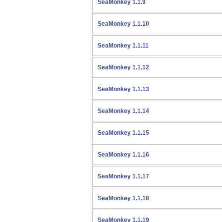
SeaMonkey 1.1.9
SeaMonkey 1.1.10
SeaMonkey 1.1.11
SeaMonkey 1.1.12
SeaMonkey 1.1.13
SeaMonkey 1.1.14
SeaMonkey 1.1.15
SeaMonkey 1.1.16
SeaMonkey 1.1.17
SeaMonkey 1.1.18
SeaMonkey 1.1.19