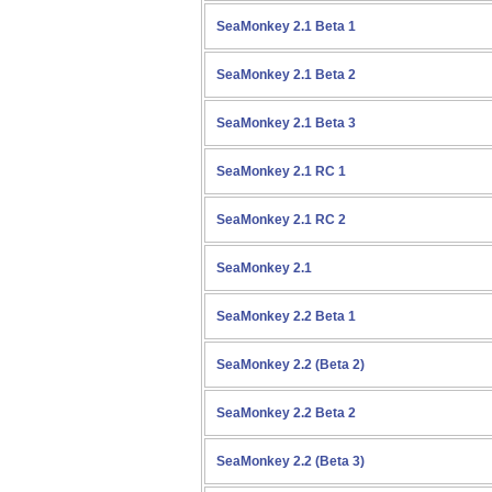
SeaMonkey 2.1 Beta 1
SeaMonkey 2.1 Beta 2
SeaMonkey 2.1 Beta 3
SeaMonkey 2.1 RC 1
SeaMonkey 2.1 RC 2
SeaMonkey 2.1
SeaMonkey 2.2 Beta 1
SeaMonkey 2.2 (Beta 2)
SeaMonkey 2.2 Beta 2
SeaMonkey 2.2 (Beta 3)