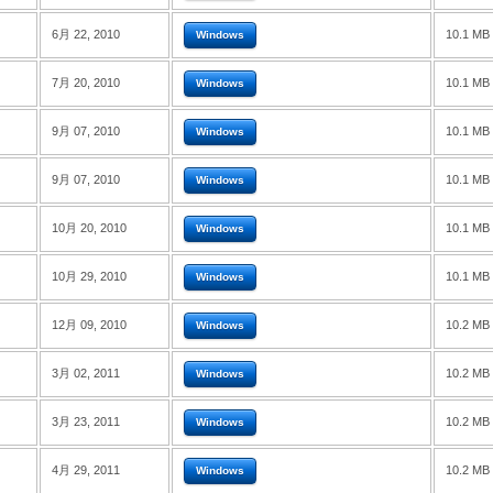
6月 22, 2010
10.1 MB
Windows
7月 20, 2010
10.1 MB
Windows
9月 07, 2010
10.1 MB
Windows
9月 07, 2010
10.1 MB
Windows
10月 20, 2010
10.1 MB
Windows
10月 29, 2010
10.1 MB
Windows
12月 09, 2010
10.2 MB
Windows
3月 02, 2011
10.2 MB
Windows
3月 23, 2011
10.2 MB
Windows
4月 29, 2011
10.2 MB
Windows