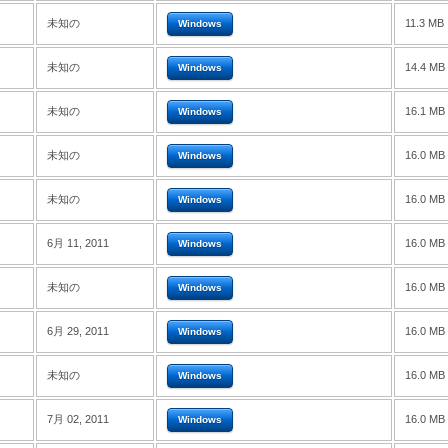
未知の
11.3 MB
Windows
未知の
14.4 MB
Windows
未知の
16.1 MB
Windows
未知の
16.0 MB
Windows
未知の
16.0 MB
Windows
6月 11, 2011
16.0 MB
Windows
未知の
16.0 MB
Windows
6月 29, 2011
16.0 MB
Windows
未知の
16.0 MB
Windows
7月 02, 2011
16.0 MB
Windows