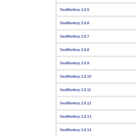
SeaMonkey 2.0.5
SeaMonkey 2.0.6
SeaMonkey 2.0.7
SeaMonkey 2.0.8
SeaMonkey 2.0.9
SeaMonkey 2.0.10
SeaMonkey 2.0.11
SeaMonkey 2.0.12
SeaMonkey 2.0.13
SeaMonkey 2.0.14