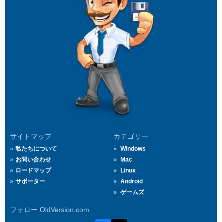
サイトマップ
カテゴリー
私たちについて
Windows
お問い合わせ
Mac
ロードマップ
Linux
サポーター
Android
ゲームズ
フォロー OldVersion.com