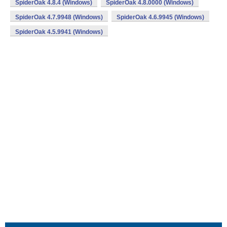
SpiderOak 4.8.4 (Windows)
SpiderOak 4.8.0000 (Windows)
SpiderOak 4.7.9948 (Windows)
SpiderOak 4.6.9945 (Windows)
SpiderOak 4.5.9941 (Windows)