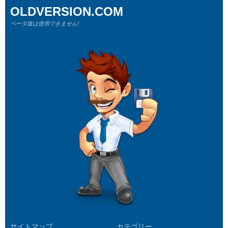
OLDVERSION.COM
ベータ版は使用できません!
サイトマップ
カテゴリー