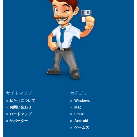
サイトマップ
カテゴリー
私たちについて
Windows
お問い合わせ
Mac
ロードマップ
Linux
サポーター
Android
ゲームズ