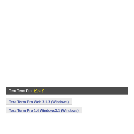
Tera Term Pro
ビルド
Tera Term Pro Web 3.1.3 (Windows)
Tera Term Pro 1.4 Windows3.1 (Windows)