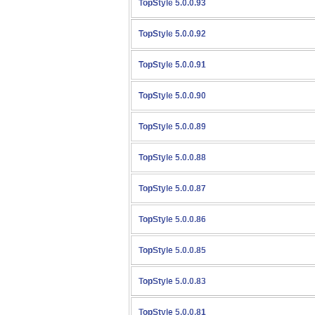
TopStyle 5.0.0.93
TopStyle 5.0.0.92
TopStyle 5.0.0.91
TopStyle 5.0.0.90
TopStyle 5.0.0.89
TopStyle 5.0.0.88
TopStyle 5.0.0.87
TopStyle 5.0.0.86
TopStyle 5.0.0.85
TopStyle 5.0.0.83
TopStyle 5.0.0.81