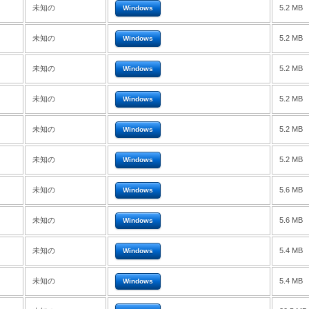
未知の
5.2 MB
Windows
未知の
5.2 MB
Windows
未知の
5.2 MB
Windows
未知の
5.2 MB
Windows
未知の
5.2 MB
Windows
未知の
5.2 MB
Windows
未知の
5.6 MB
Windows
未知の
5.6 MB
Windows
未知の
5.4 MB
Windows
未知の
5.4 MB
Windows