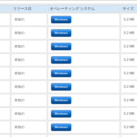
リリース日
オペレーティング システム
サイズ:
未知の
5.2 MB
Windows
未知の
5.2 MB
Windows
未知の
5.2 MB
Windows
未知の
5.2 MB
Windows
未知の
5.2 MB
Windows
未知の
5.2 MB
Windows
未知の
5.2 MB
Windows
未知の
5.2 MB
Windows
未知の
5.2 MB
Windows