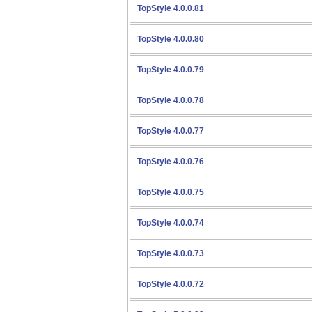
TopStyle 4.0.0.81
TopStyle 4.0.0.80
TopStyle 4.0.0.79
TopStyle 4.0.0.78
TopStyle 4.0.0.77
TopStyle 4.0.0.76
TopStyle 4.0.0.75
TopStyle 4.0.0.74
TopStyle 4.0.0.73
TopStyle 4.0.0.72