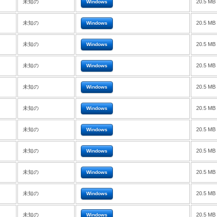
未知の
20.5 MB
Windows
未知の
20.5 MB
Windows
未知の
20.5 MB
Windows
未知の
20.5 MB
Windows
未知の
20.5 MB
Windows
未知の
20.5 MB
Windows
未知の
20.5 MB
Windows
未知の
20.5 MB
Windows
未知の
20.5 MB
Windows
未知の
20.5 MB
Windows
未知の
20.5 MB
Windows