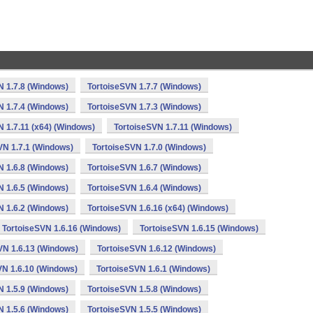
N 1.7.8 (Windows)
TortoiseSVN 1.7.7 (Windows)
N 1.7.4 (Windows)
TortoiseSVN 1.7.3 (Windows)
N 1.7.11 (x64) (Windows)
TortoiseSVN 1.7.11 (Windows)
VN 1.7.1 (Windows)
TortoiseSVN 1.7.0 (Windows)
N 1.6.8 (Windows)
TortoiseSVN 1.6.7 (Windows)
N 1.6.5 (Windows)
TortoiseSVN 1.6.4 (Windows)
N 1.6.2 (Windows)
TortoiseSVN 1.6.16 (x64) (Windows)
TortoiseSVN 1.6.16 (Windows)
TortoiseSVN 1.6.15 (Windows)
VN 1.6.13 (Windows)
TortoiseSVN 1.6.12 (Windows)
VN 1.6.10 (Windows)
TortoiseSVN 1.6.1 (Windows)
N 1.5.9 (Windows)
TortoiseSVN 1.5.8 (Windows)
N 1.5.6 (Windows)
TortoiseSVN 1.5.5 (Windows)