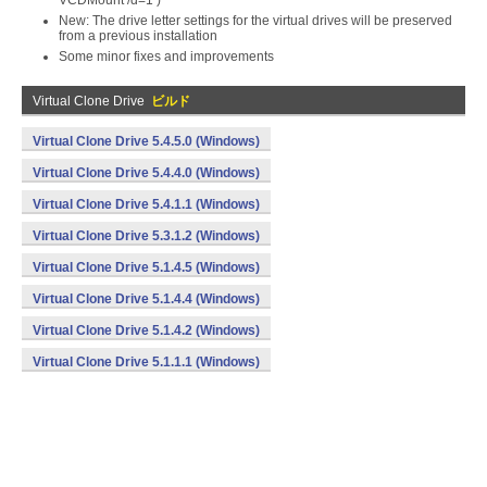
VCDMount /d=1
)
New: The drive letter settings for the virtual drives will be preserved
from a previous installation
Some minor fixes and improvements
Virtual Clone Drive
ビルド
Virtual Clone Drive 5.4.5.0 (Windows)
Virtual Clone Drive 5.4.4.0 (Windows)
Virtual Clone Drive 5.4.1.1 (Windows)
Virtual Clone Drive 5.3.1.2 (Windows)
Virtual Clone Drive 5.1.4.5 (Windows)
Virtual Clone Drive 5.1.4.4 (Windows)
Virtual Clone Drive 5.1.4.2 (Windows)
Virtual Clone Drive 5.1.1.1 (Windows)