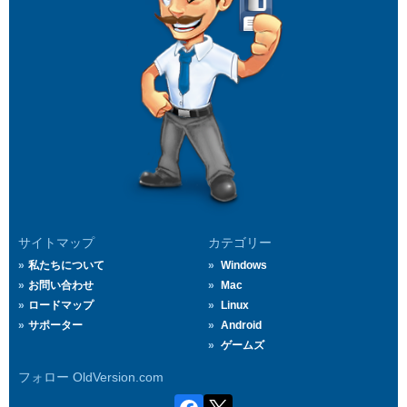
サイトマップ
カテゴリー
私たちについて
Windows
お問い合わせ
Mac
ロードマップ
Linux
サポーター
Android
ゲームズ
フォロー OldVersion.com