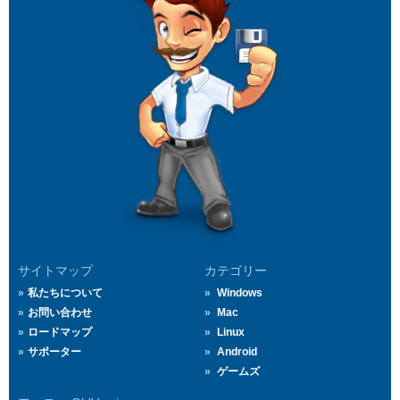
サイトマップ
カテゴリー
私たちについて
Windows
お問い合わせ
Mac
ロードマップ
Linux
サポーター
Android
ゲームズ