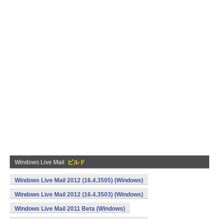
Windows Live Mail
ビルド
Windows Live Mail 2012 (16.4.3505) (Windows)
Windows Live Mail 2012 (16.4.3503) (Windows)
Windows Live Mail 2011 Beta (Windows)