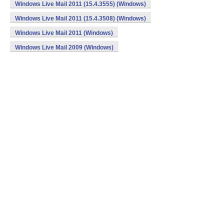
Windows Live Mail 2011 (15.4.3555) (Windows)
Windows Live Mail 2011 (15.4.3508) (Windows)
Windows Live Mail 2011 (Windows)
Windows Live Mail 2009 (Windows)