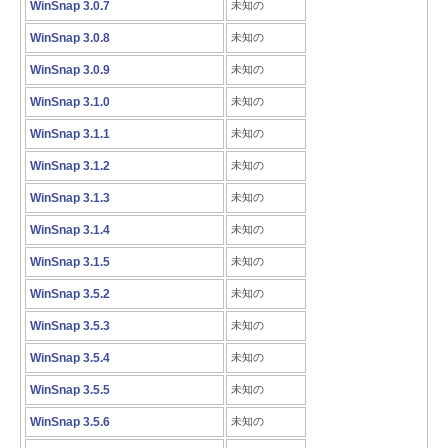
WinSnap 3.0.7
未知の
WinSnap 3.0.8
未知の
WinSnap 3.0.9
未知の
WinSnap 3.1.0
未知の
WinSnap 3.1.1
未知の
WinSnap 3.1.2
未知の
WinSnap 3.1.3
未知の
WinSnap 3.1.4
未知の
WinSnap 3.1.5
未知の
WinSnap 3.5.2
未知の
WinSnap 3.5.3
未知の
WinSnap 3.5.4
未知の
WinSnap 3.5.5
未知の
WinSnap 3.5.6
未知の