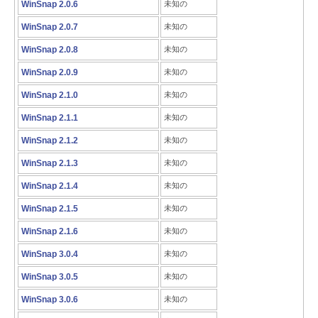
WinSnap 2.0.6
未知の
WinSnap 2.0.7
未知の
WinSnap 2.0.8
未知の
WinSnap 2.0.9
未知の
WinSnap 2.1.0
未知の
WinSnap 2.1.1
未知の
WinSnap 2.1.2
未知の
WinSnap 2.1.3
未知の
WinSnap 2.1.4
未知の
WinSnap 2.1.5
未知の
WinSnap 2.1.6
未知の
WinSnap 3.0.4
未知の
WinSnap 3.0.5
未知の
WinSnap 3.0.6
未知の