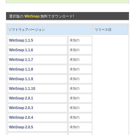
選択版の
WinSnap
無料でダウンロード!
ソフトウェアバージョン
リリース日
WinSnap 1.1.5
未知の
WinSnap 1.1.6
未知の
WinSnap 1.1.7
未知の
WinSnap 1.1.8
未知の
WinSnap 1.1.9
未知の
WinSnap 1.1.10
未知の
WinSnap 2.0.1
未知の
WinSnap 2.0.3
未知の
WinSnap 2.0.4
未知の
WinSnap 2.0.5
未知の