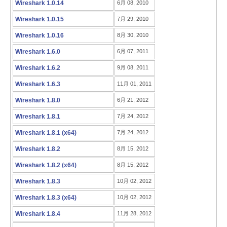
Wireshark 1.0.14
6月 08, 2010
Wireshark 1.0.15
7月 29, 2010
Wireshark 1.0.16
8月 30, 2010
Wireshark 1.6.0
6月 07, 2011
Wireshark 1.6.2
9月 08, 2011
Wireshark 1.6.3
11月 01, 2011
Wireshark 1.8.0
6月 21, 2012
Wireshark 1.8.1
7月 24, 2012
Wireshark 1.8.1 (x64)
7月 24, 2012
Wireshark 1.8.2
8月 15, 2012
Wireshark 1.8.2 (x64)
8月 15, 2012
Wireshark 1.8.3
10月 02, 2012
Wireshark 1.8.3 (x64)
10月 02, 2012
Wireshark 1.8.4
11月 28, 2012