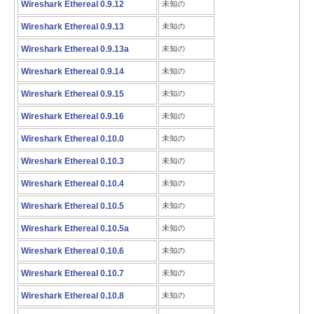
Wireshark Ethereal 0.9.12
未知の
Wireshark Ethereal 0.9.13
未知の
Wireshark Ethereal 0.9.13a
未知の
Wireshark Ethereal 0.9.14
未知の
Wireshark Ethereal 0.9.15
未知の
Wireshark Ethereal 0.9.16
未知の
Wireshark Ethereal 0.10.0
未知の
Wireshark Ethereal 0.10.3
未知の
Wireshark Ethereal 0.10.4
未知の
Wireshark Ethereal 0.10.5
未知の
Wireshark Ethereal 0.10.5a
未知の
Wireshark Ethereal 0.10.6
未知の
Wireshark Ethereal 0.10.7
未知の
Wireshark Ethereal 0.10.8
未知の