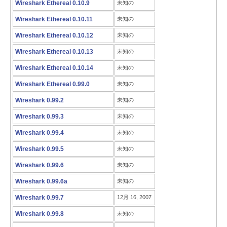
Wireshark Ethereal 0.10.9
未知の
Wireshark Ethereal 0.10.11
未知の
Wireshark Ethereal 0.10.12
未知の
Wireshark Ethereal 0.10.13
未知の
Wireshark Ethereal 0.10.14
未知の
Wireshark Ethereal 0.99.0
未知の
Wireshark 0.99.2
未知の
Wireshark 0.99.3
未知の
Wireshark 0.99.4
未知の
Wireshark 0.99.5
未知の
Wireshark 0.99.6
未知の
Wireshark 0.99.6a
未知の
Wireshark 0.99.7
12月 16, 2007
Wireshark 0.99.8
未知の