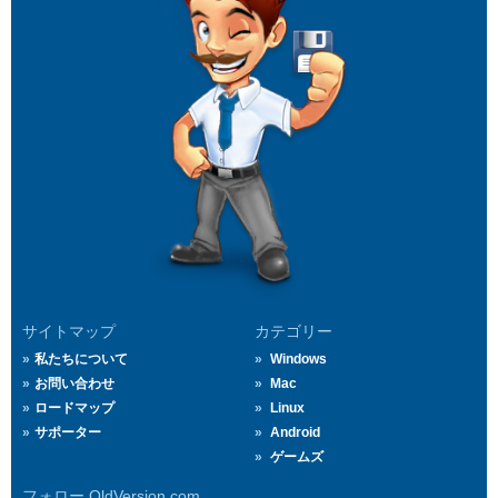
サイトマップ
カテゴリー
私たちについて
Windows
お問い合わせ
Mac
ロードマップ
Linux
サポーター
Android
ゲームズ
フォロー OldVersion.com