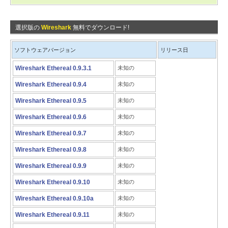
選択版の
Wireshark
無料でダウンロード!
ソフトウェアバージョン
リリース日
Wireshark Ethereal 0.9.3.1
未知の
Wireshark Ethereal 0.9.4
未知の
Wireshark Ethereal 0.9.5
未知の
Wireshark Ethereal 0.9.6
未知の
Wireshark Ethereal 0.9.7
未知の
Wireshark Ethereal 0.9.8
未知の
Wireshark Ethereal 0.9.9
未知の
Wireshark Ethereal 0.9.10
未知の
Wireshark Ethereal 0.9.10a
未知の
Wireshark Ethereal 0.9.11
未知の