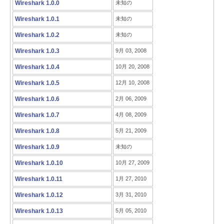
Wireshark 1.0.0
未知の
Wireshark 1.0.1
未知の
Wireshark 1.0.2
未知の
Wireshark 1.0.3
9月 03, 2008
Wireshark 1.0.4
10月 20, 2008
Wireshark 1.0.5
12月 10, 2008
Wireshark 1.0.6
2月 06, 2009
Wireshark 1.0.7
4月 08, 2009
Wireshark 1.0.8
5月 21, 2009
Wireshark 1.0.9
未知の
Wireshark 1.0.10
10月 27, 2009
Wireshark 1.0.11
1月 27, 2010
Wireshark 1.0.12
3月 31, 2010
Wireshark 1.0.13
5月 05, 2010