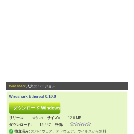
Wireshark
人気のバージョン
Wireshark Ethereal 0.10.0
リリース:
未知の
サイズ::
12.8 MB
ダウンロード:
15,447
評価:
検査済み:
スパイウェア、アドウェア、ウイルスから無料