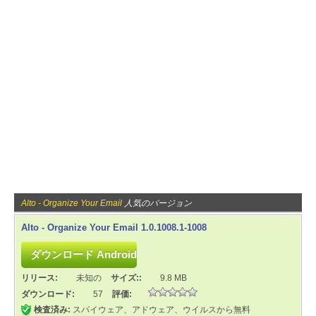
Alto - Organize Your Email
人気のバージョン
Alto - Organize Your Email 1.0.1008.1-1008
リリース:
未知の
サイズ::
9.8 MB
ダウンロード:
57
評価:
検査済み:
スパイウェア、アドウェア、ウイルスから無料