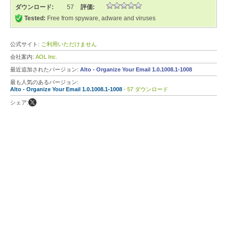
ダウンロード:
57
評価:
Tested:
Free from spyware, adware and viruses
公式サイト:
ご利用いただけません
会社案内:
AOL Inc.
最近追加されたバージョン:
Alto - Organize Your Email 1.0.1008.1-1008
最も人気のあるバージョン:
Alto - Organize Your Email 1.0.1008.1-1008
- 57 ダウンロード
シェア: