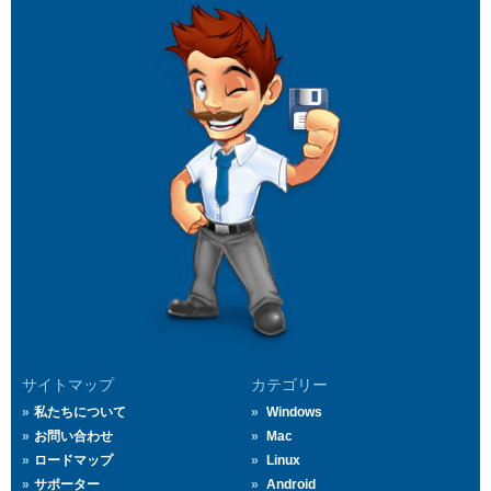
サイトマップ
カテゴリー
私たちについて
Windows
お問い合わせ
Mac
ロードマップ
Linux
サポーター
Android