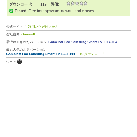
ダウンロード:
119
評価:
Tested:
Free from spyware, adware and viruses
公式サイト:
ご利用いただけません
会社案内:
Gameloft
最近追加されたバージョン:
Gameloft Pad Samsung Smart TV 1.0.4-104
最も人気のあるバージョン:
Gameloft Pad Samsung Smart TV 1.0.4-104
- 119 ダウンロード
シェア: