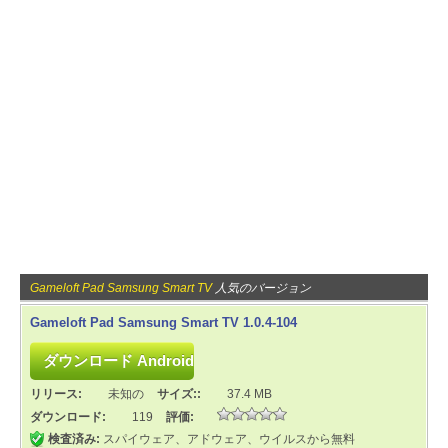
Gameloft Pad Samsung Smart TV
人気のバージョン
Gameloft Pad Samsung Smart TV 1.0.4-104
リリース:
未知の
サイズ::
37.4 MB
ダウンロード:
119
評価:
検査済み:
スパイウェア、アドウェア、ウイルスから無料