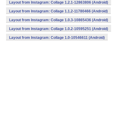
Layout from Instagram: Collage 1.2.1-12863806 (Android)
Layout from Instagram: Collage 1.1.2-11780466 (Android)
Layout from Instagram: Collage 1.0.3-10865436 (Android)
Layout from Instagram: Collage 1.0.2-10595251 (Android)
Layout from Instagram: Collage 1.0-10546611 (Android)