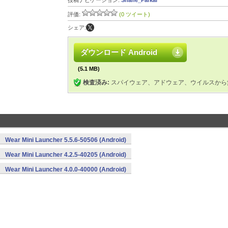
投稿ナビゲーション:
Shane_Parkar
評価:
(0 ツイート)
シェア:
ダウンロード Android
(5.1 MB)
検査済み:
スパイウェア、アドウェア、ウイルスから
Wear Mini Launcher 5.5.6-50506 (Android)
Wear Mini Launcher 4.2.5-40205 (Android)
Wear Mini Launcher 4.0.0-40000 (Android)