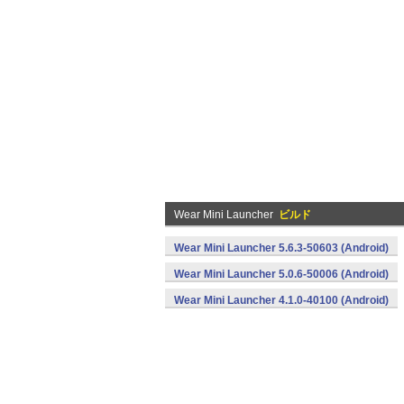
Wear Mini Launcher
ビルド
Wear Mini Launcher 5.6.3-50603 (Android)
Wear Mini Launcher 5.0.6-50006 (Android)
Wear Mini Launcher 4.1.0-40100 (Android)