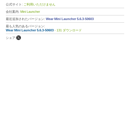
公式サイト:
ご利用いただけません
会社案内:
Mini Launcher
最近追加されたバージョン:
Wear Mini Launcher 5.6.3-50603
最も人気のあるバージョン:
Wear Mini Launcher 5.6.3-50603
- 131 ダウンロード
シェア: