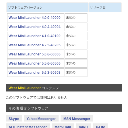
ソフトウェアバージョン
リリース日
Wear Mini Launcher 4.0.0-40000
未知の
Wear Mini Launcher 4.0.4-40004
未知の
Wear Mini Launcher 4.1.0-40100
未知の
Wear Mini Launcher 4.2.5-40205
未知の
Wear Mini Launcher 5.0.6-50006
未知の
Wear Mini Launcher 5.5.6-50506
未知の
Wear Mini Launcher 5.6.3-50603
未知の
Wear Mini Launcher
コンテンツ
このソフトウェアでは説明はありません.
その他 通信 ソフトウェア
Skype
Yahoo Messenger
MSN Messenger
AOL Instant Messenger
ManyCam
mIRC
X-Lite