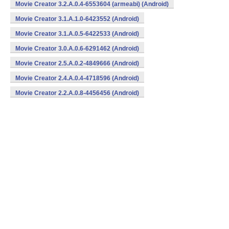
Movie Creator 3.2.A.0.4-6553604 (armeabi) (Android)
Movie Creator 3.1.A.1.0-6423552 (Android)
Movie Creator 3.1.A.0.5-6422533 (Android)
Movie Creator 3.0.A.0.6-6291462 (Android)
Movie Creator 2.5.A.0.2-4849666 (Android)
Movie Creator 2.4.A.0.4-4718596 (Android)
Movie Creator 2.2.A.0.8-4456456 (Android)