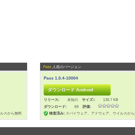
Pass
人気のバージョン
Pass 1.0.4-10004
リリース:
未知の
サイズ::
136.7 KB
ダウンロード:
69
評価:
ルスから無料
検査済み:
スパイウェア、アドウェア、ウイルスから