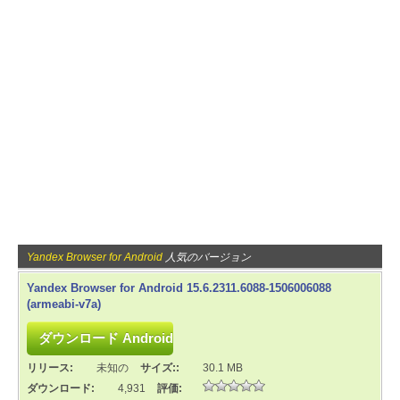
Yandex Browser for Android
人気のバージョン
Yandex Browser for Android 15.6.2311.6088-1506006088
(armeabi-v7a)
リリース:
未知の
サイズ::
30.1 MB
ダウンロード:
4,931
評価: