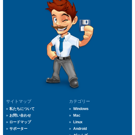
サイトマップ
カテゴリー
私たちについて
Windows
お問い合わせ
Mac
ロードマップ
Linux
サポーター
Android