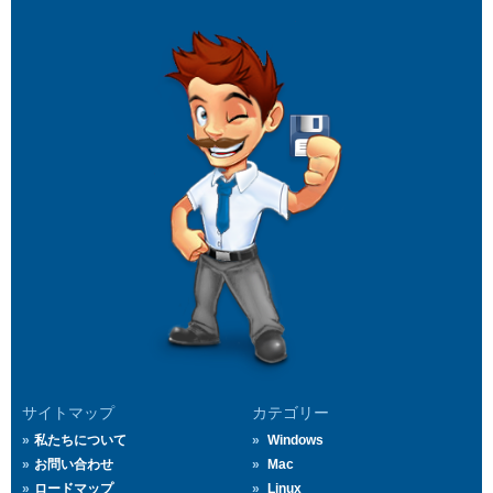
サイトマップ
カテゴリー
私たちについて
Windows
お問い合わせ
Mac
ロードマップ
Linux