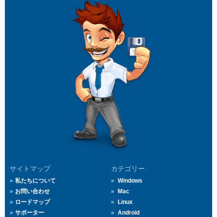
サイトマップ
カテゴリー
私たちについて
Windows
お問い合わせ
Mac
ロードマップ
Linux
サポーター
Android