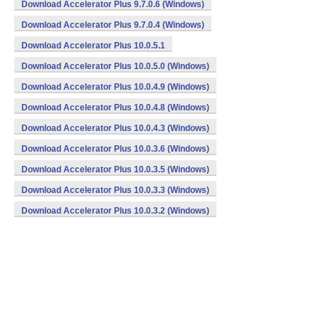
Download Accelerator Plus 9.7.0.6 (Windows)
Download Accelerator Plus 9.7.0.4 (Windows)
Download Accelerator Plus 10.0.5.1
Download Accelerator Plus 10.0.5.0 (Windows)
Download Accelerator Plus 10.0.4.9 (Windows)
Download Accelerator Plus 10.0.4.8 (Windows)
Download Accelerator Plus 10.0.4.3 (Windows)
Download Accelerator Plus 10.0.3.6 (Windows)
Download Accelerator Plus 10.0.3.5 (Windows)
Download Accelerator Plus 10.0.3.3 (Windows)
Download Accelerator Plus 10.0.3.2 (Windows)