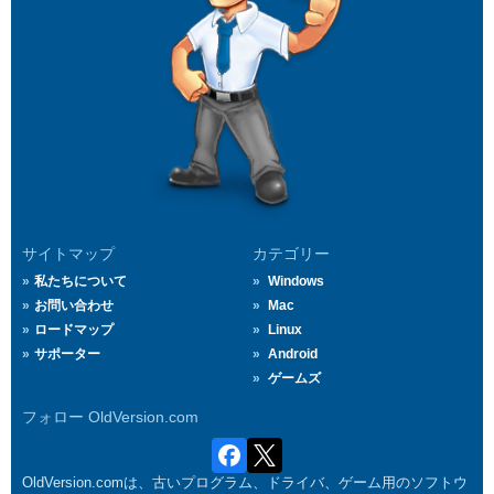
サイトマップ
カテゴリー
私たちについて
Windows
お問い合わせ
Mac
ロードマップ
Linux
サポーター
Android
ゲームズ
フォロー OldVersion.com
OldVersion.comは、古いプログラム、ドライバ、ゲーム用のソフトウ