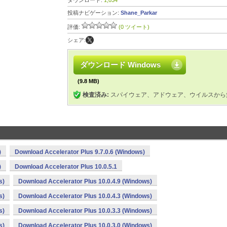
ダウンロード:
1,034
投稿ナビゲーション:
Shane_Parkar
評価:
(0 ツイート)
シェア:
ダウンロード Windows
(9.8 MB)
検査済み:
スパイウェア、アドウェア、ウイルスから
)
Download Accelerator Plus 9.7.0.6 (Windows)
)
Download Accelerator Plus 10.0.5.1
s)
Download Accelerator Plus 10.0.4.9 (Windows)
s)
Download Accelerator Plus 10.0.4.3 (Windows)
s)
Download Accelerator Plus 10.0.3.3 (Windows)
s)
Download Accelerator Plus 10.0.3.0 (Windows)