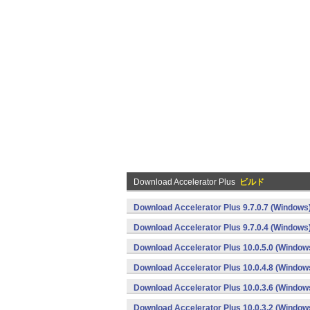
Download Accelerator Plus
ビルド
Download Accelerator Plus 9.7.0.7 (Windows
Download Accelerator Plus 9.7.0.4 (Windows
Download Accelerator Plus 10.0.5.0 (Window
Download Accelerator Plus 10.0.4.8 (Window
Download Accelerator Plus 10.0.3.6 (Window
Download Accelerator Plus 10.0.3.2 (Window