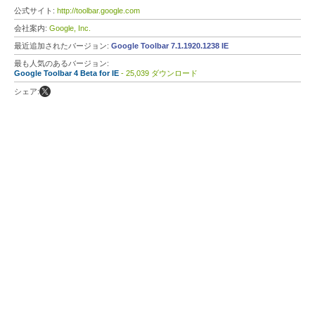
公式サイト:
http://toolbar.google.com
会社案内:
Google, Inc.
最近追加されたバージョン:
Google Toolbar 7.1.1920.1238 IE
最も人気のあるバージョン:
Google Toolbar 4 Beta for IE
- 25,039 ダウンロード
シェア: