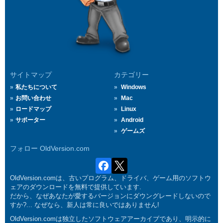
サイトマップ
カテゴリー
私たちについて
Windows
お問い合わせ
Mac
ロードマップ
Linux
サポーター
Android
ゲームズ
フォロー OldVersion.com
OldVersion.comは、古いプログラム、ドライバ、ゲーム用のソフトウ
ェアのダウンロードを無料で提供しています.
だから、なぜあなたが愛するバージョンにダウングレードしないので
すか?... なぜなら、新人は常に良いではありません!
OldVersion.comは独立したソフトウェアアーカイブであり、明示的に